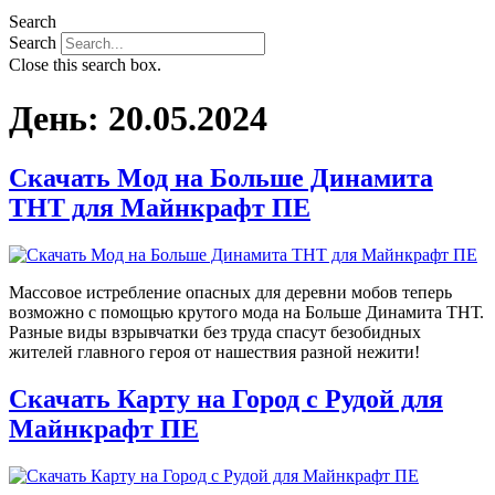
Search
Search
Close this search box.
День:
20.05.2024
Скачать Мод на Больше Динамита
ТНТ для Майнкрафт ПЕ
Массовое истребление опасных для деревни мобов теперь
возможно с помощью крутого мода на Больше Динамита ТНТ.
Разные виды взрывчатки без труда спасут безобидных
жителей главного героя от нашествия разной нежити!
Скачать Карту на Город с Рудой для
Майнкрафт ПЕ