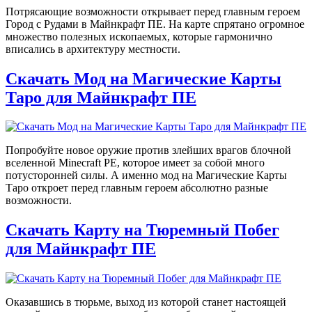
Потрясающие возможности открывает перед главным героем
Город с Рудами в Майнкрафт ПЕ. На карте спрятано огромное
множество полезных ископаемых, которые гармонично
вписались в архитектуру местности.
Скачать Мод на Магические Карты
Таро для Майнкрафт ПЕ
Попробуйте новое оружие против злейших врагов блочной
вселенной Minecraft PE, которое имеет за собой много
потусторонней силы. А именно мод на Магические Карты
Таро откроет перед главным героем абсолютно разные
возможности.
Скачать Карту на Тюремный Побег
для Майнкрафт ПЕ
Оказавшись в тюрьме, выход из которой станет настоящей