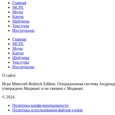
Главная
MCPE
Моды
Карты
Шейдеры
Текстуры
Инструкции
Главная
MCPE
Моды
Карты
Шейдеры
Текстуры
Инструкции
О сайте
Игра Minecraft Bedrock Edition. Операционная система Андроид
утверждено Моджанг и не связано с Моджанг.
© 2024
Политика конфиденциальности
Политика использования файлов cookie