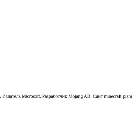
. Издатель Microsoft. Разработчик Mojang AB. Сайт minecraft-p