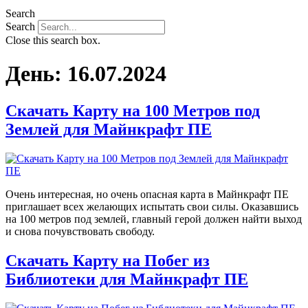
Search
Search
Close this search box.
День:
16.07.2024
Скачать Карту на 100 Метров под
Землей для Майнкрафт ПЕ
Очень интересная, но очень опасная карта в Майнкрафт ПЕ
приглашает всех желающих испытать свои силы. Оказавшись
на 100 метров под землей, главный герой должен найти выход
и снова почувствовать свободу.
Скачать Карту на Побег из
Библиотеки для Майнкрафт ПЕ