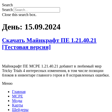
Search
Search
Close this search box.
День:
15.09.2024
Скачать Майнкрафт ПЕ 1.21.40.21
[Тестовая версия]
Майнкрафт ПЕ MCPE 1.21.40.21 добавит в любимый мир
Tricky Trials 4 интересных изменения, в том числе позиции
блоков в инвентаре главного героя и 8 исправленных ошибки.
Меню
Главная
MCPE
Моды
Карты
Шейдеры