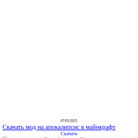
07/05/2025
Скачать мод на апокалипсис в майнкрафт
Скачать