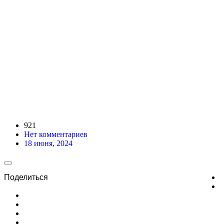
921
Нет комментариев
18 июня, 2024