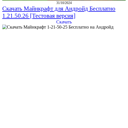
31/10/2024
Скачать Майнкрафт для Андройд Бесплатно
1.21.50.26 [Тестовая версия]
Скачать