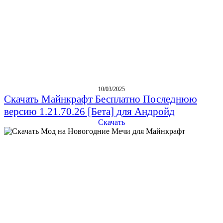
10/03/2025
Скачать Майнкрафт Бесплатно Последнюю
версию 1.21.70.26 [Бета] для Андройд
Скачать