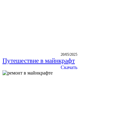
20/05/2025
Путешествие в майнкрафт
Скачать