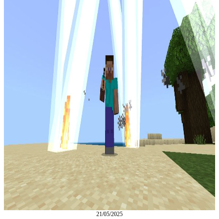
21/05/2025