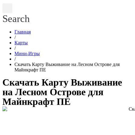
Search
Главная
/
Карты
/
Мини-Игры
/
Скачать Карту Выживание на Лесном Острове для
Майнкрафт ПЕ
Скачать Карту Выживание
на Лесном Острове для
Майнкрафт ПЕ