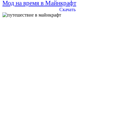
Мод на время в Майнкрафт
Скачать