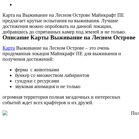
Карта на Выживание на Лесном Острове Майнкрафт ПЕ
предлагает крутые испытания на выживания. Лучшие
достижения можно опробовать на данной локации,
добравшись до спрятанных камер под землей и не только.
Описание Карты Выживание на Лесном Острове
Карта
Выживание на Лесном Острове – это очень
продуманная локация Майнкрафт ПЕ для выживания и
получения достижений:
ферма с животными
бункер со множеством лабиринтов
сундуки с ресурсами
звуковая анимация и не только
огромная территория полная загадочных и интересных
событий ждет всех крафтеров и их друзей.