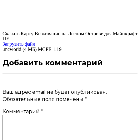
Скачать Карту Выживание на Лесном Острове для Майнкрафт
ПЕ
Загрузить файл
.mcworld (4 МБ) MCPE 1.19
Добавить комментарий
Ваш адрес email не будет опубликован.
Обязательные поля помечены
*
Комментарий
*