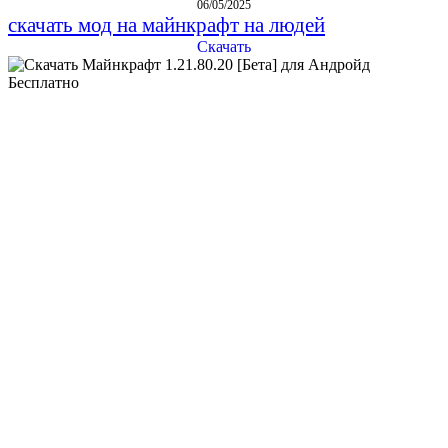
06/05/2025
скачать мод на майнкрафт на людей
Скачать