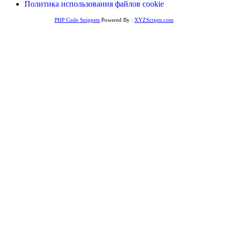
Политика использования файлов cookie
PHP Code Snippets
Powered By :
XYZScripts.com