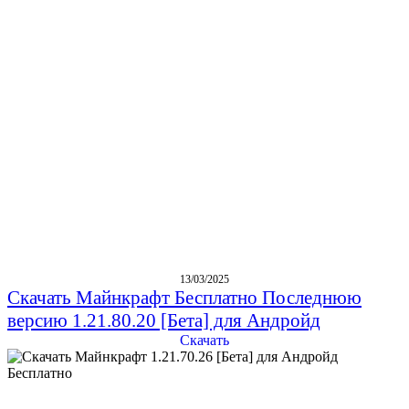
13/03/2025
Скачать Майнкрафт Бесплатно Последнюю
версию 1.21.80.20 [Бета] для Андройд
Скачать