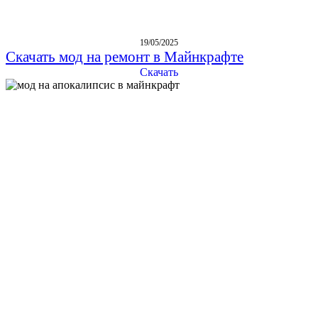
19/05/2025
Скачать мод на ремонт в Майнкрафте
Скачать