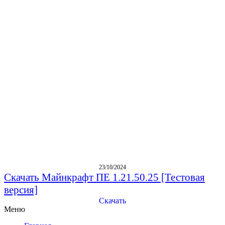
23/10/2024
Скачать Майнкрафт ПЕ 1.21.50.25 [Тестовая
версия]
Скачать
Меню