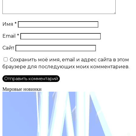
Имя
*
Email
*
Сайт
Сохранить моё имя, email и адрес сайта в этом
браузере для последующих моих комментариев.
Мировые новинки