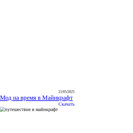
21/05/2025
Мод на время в Майнкрафт
Скачать