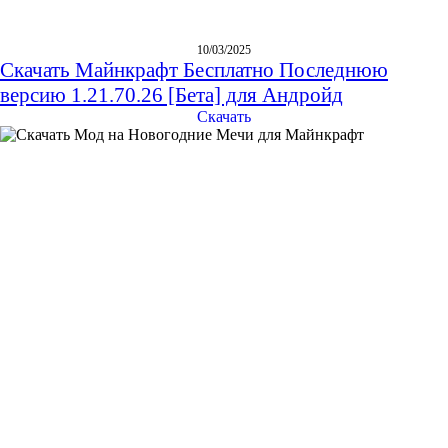
10/03/2025
Скачать Майнкрафт Бесплатно Последнюю
версию 1.21.70.26 [Бета] для Андройд
Скачать