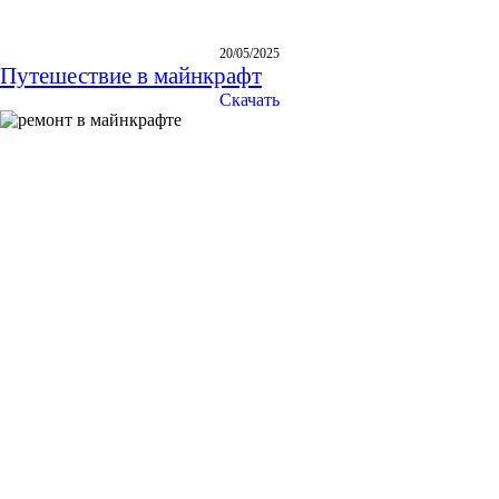
20/05/2025
Путешествие в майнкрафт
Скачать