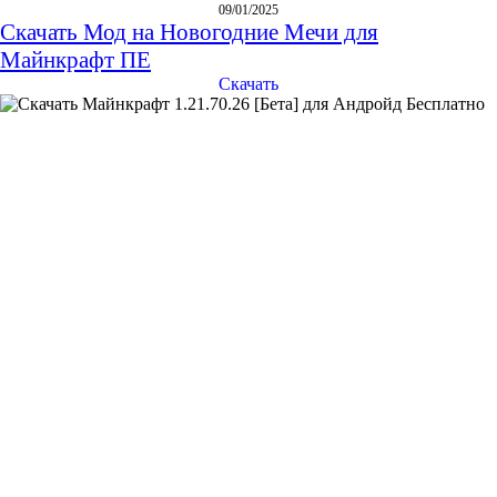
09/01/2025
Скачать Мод на Новогодние Мечи для
Майнкрафт ПЕ
Скачать