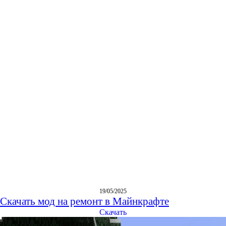
19/05/2025
Скачать мод на ремонт в Майнкрафте
Скачать