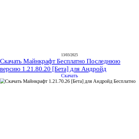
13/03/2025
Скачать Майнкрафт Бесплатно Последнюю
версию 1.21.80.20 [Бета] для Андройд
Скачать