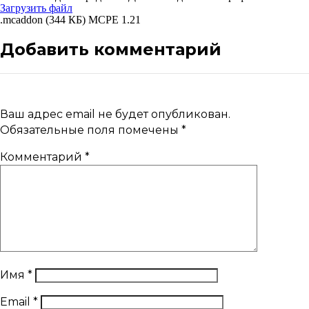
Загрузить файл
.mcaddon (344 КБ) MCPE 1.21
Добавить комментарий
Ваш адрес email не будет опубликован.
Обязательные поля помечены
*
Комментарий
*
Имя
*
Email
*