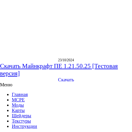
23/10/2024
Скачать Майнкрафт ПЕ 1.21.50.25 [Тестовая
версия]
Скачать
Меню
Главная
MCPE
Моды
Карты
Шейдеры
Текстуры
Инструкции