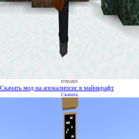
07/05/2025
Скачать мод на апокалипсис в майнкрафт
Скачать