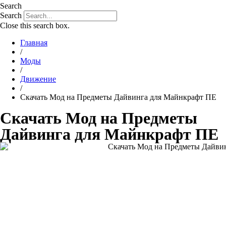
Search
Search
Close this search box.
Главная
/
Моды
/
Движение
/
Скачать Мод на Предметы Дайвинга для Майнкрафт ПЕ
Скачать Мод на Предметы
Дайвинга для Майнкрафт ПЕ