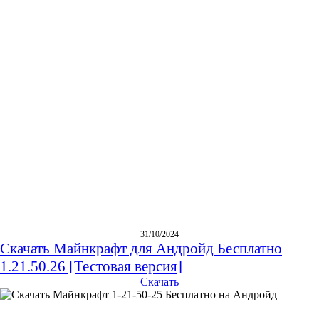
31/10/2024
Скачать Майнкрафт для Андройд Бесплатно
1.21.50.26 [Тестовая версия]
Скачать