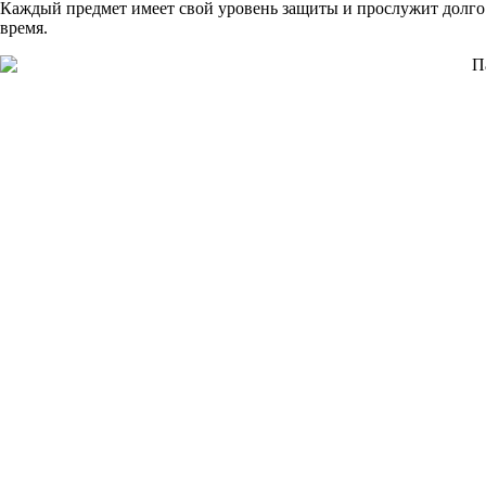
Каждый предмет имеет свой уровень защиты и прослужит долго
время.