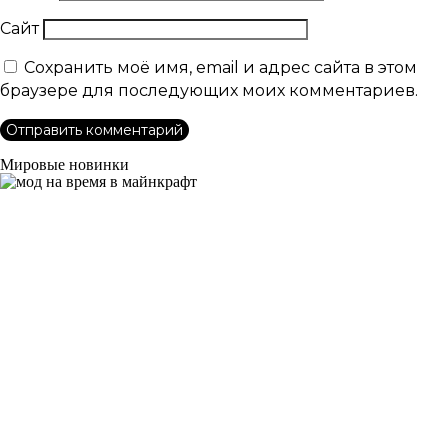
Сайт
Сохранить моё имя, email и адрес сайта в этом
браузере для последующих моих комментариев.
Мировые новинки