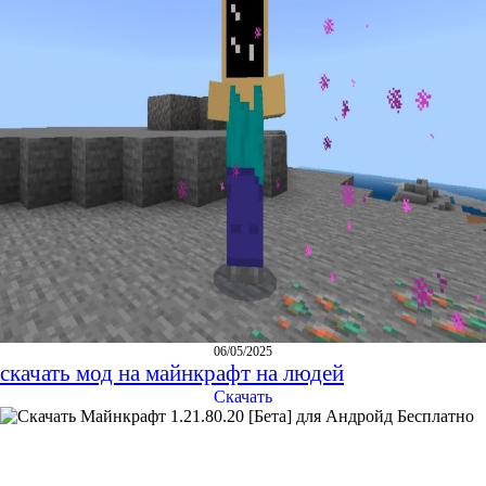
06/05/2025
скачать мод на майнкрафт на людей
Скачать