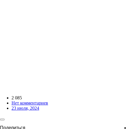
2 085
Нет комментариев
23 июля, 2024