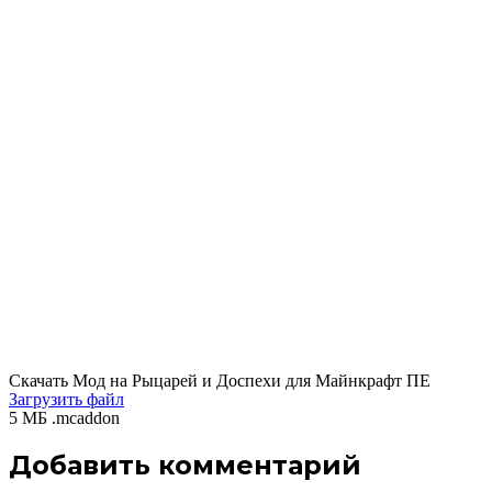
Скачать Мод на Рыцарей и Доспехи для Майнкрафт ПЕ
Загрузить файл
5 МБ .mcaddon
Добавить комментарий