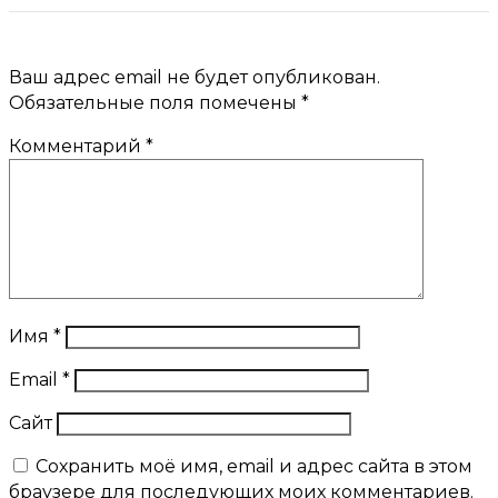
Ваш адрес email не будет опубликован.
Обязательные поля помечены
*
Комментарий
*
Имя
*
Email
*
Сайт
Сохранить моё имя, email и адрес сайта в этом
браузере для последующих моих комментариев.