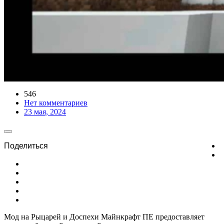
546
Нет комментариев
23 мая, 2024
Мод на Рыцарей и Доспехи Майнкрафт ПЕ предоставляет