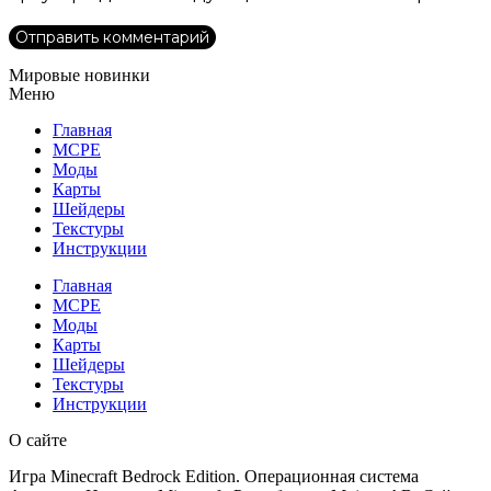
Мировые новинки
Меню
Главная
MCPE
Моды
Карты
Шейдеры
Текстуры
Инструкции
Главная
MCPE
Моды
Карты
Шейдеры
Текстуры
Инструкции
О сайте
Игра Minecraft Bedrock Edition. Операционная система